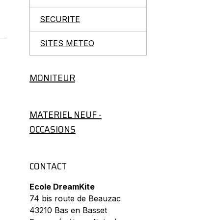
SECURITE
SITES METEO
MONITEUR
MATERIEL NEUF -
OCCASIONS
CONTACT
Ecole DreamKite
74 bis route de Beauzac
43210 Bas en Basset