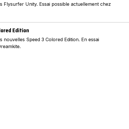
 Flysurfer Unity. Essai possible actuellement chez
lored Edition
s nouvelles Speed 3 Colored Edition. En essai
reamkite.